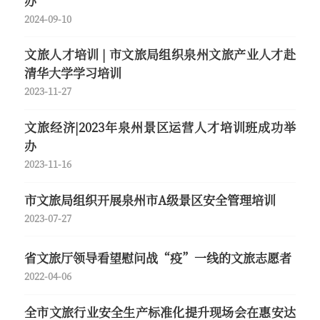
办
2024-09-10
文旅人才培训 | 市文旅局组织泉州文旅产业人才赴
清华大学学习培训
2023-11-27
文旅经济|2023年泉州景区运营人才培训班成功举
办
2023-11-16
市文旅局组织开展泉州市A级景区安全管理培训
2023-07-27
省文旅厅领导看望慰问战“疫”一线的文旅志愿者
2022-04-06
全市文旅行业安全生产标准化提升现场会在惠安达