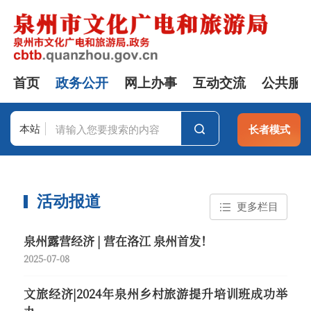
首页
政务公开
网上办事
互动交流
公共服
本站
长者模式
站群
活动报道
更多栏目
泉州露营经济 | 营在洛江 泉州首发！
2025-07-08
文旅经济|2024年泉州乡村旅游提升培训班成功举