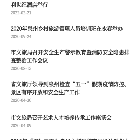
利世纪酒店举行
2022-02-21
2020年泉州乡村旅游管理人员培训班在永春举办
2020-09-24
市文旅局召开安全生产警示教育暨消防安全隐患排
查整治工作会议
2020-08-13
省文旅厅领导到泉州检查“五一”假期疫情防控、
景区有序开放和安全生产工作
2020-04-30
市文旅局召开艺术人才培养传承工作座谈会
2020-04-09