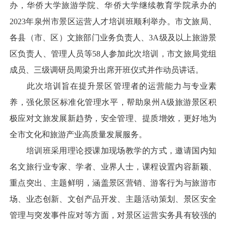
办，华侨大学旅游学院、华侨大学继续教育学院承办的
2023年泉州市景区运营人才培训班顺利举办。市文旅局、
各县（市、区）文旅部门业务负责人、3A级及以上旅游景
区负责人、管理人员等58人参加此次培训，市文旅局党组
成员、三级调研员周梁升出席开班仪式并作动员讲话。
此次培训旨在提升景区管理者的运营能力与专业素
养，强化景区标准化管理水平，帮助泉州A级旅游景区积
极应对文旅发展新趋势，安全管理、提质增效，更好地为
全市文化和旅游产业高质量发展服务。
培训班采用理论授课加现场教学的方式，邀请国内知
名文旅行业专家、学者、业界人士，课程设置内容新颖、
重点突出、主题鲜明，涵盖景区营销、游客行为与旅游市
场、业态创新、文创产品开发、主题活动策划、景区安全
管理与突发事件应对等方面，对景区运营实务具有较强的