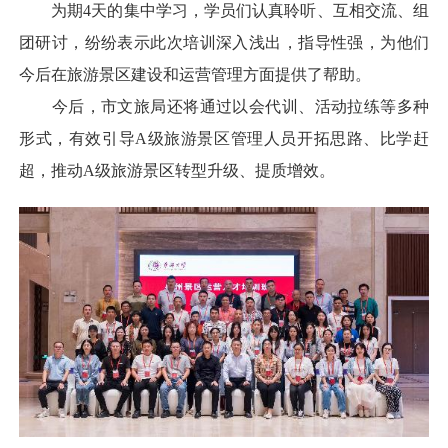
为期4天的集中学习，学员们认真聆听、互相交流、组
团研讨，纷纷表示此次培训深入浅出，指导性强，为他们
今后在旅游景区建设和运营管理方面提供了帮助。
今后，市文旅局还将通过以会代训、活动拉练等多种
形式，有效引导A级旅游景区管理人员开拓思路、比学赶
超，推动A级旅游景区转型升级、提质增效。