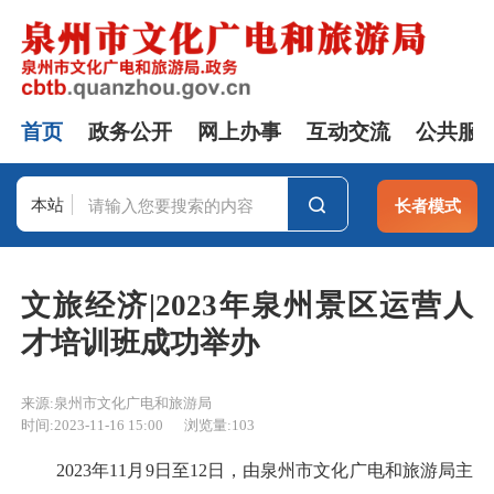
首页
政务公开
网上办事
互动交流
公共服
本站
长者模式
站群
文旅经济|2023年泉州景区运营人
才培训班成功举办
来源:泉州市文化广电和旅游局
时间:2023-11-16 15:00
浏览量:
103
2023年11月9日至12日，由泉州市文化广电和旅游局主