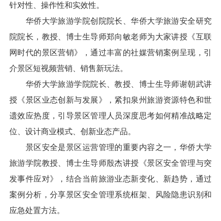
针对性、操作性和实效性。
华侨大学旅游学院创院院长、华侨大学旅游安全研究
院院长，教授、博士生导师郑向敏老师为大家讲授《互联
网时代的景区营销》，通过丰富的社媒营销案例呈现，引
介景区短视频营销、销售新玩法。
华侨大学旅游学院院长、教授、博士生导师谢朝武讲
授《景区业态创新与发展》，紧扣泉州旅游资源特色和世
遗效应热度，引导景区管理人员深度思考如何精准战略定
位、设计商业模式、创新业态产品。
景区安全是景区运营管理的重要内容之一，华侨大学
旅游学院教授、博士生导师殷杰讲授《景区安全管理与突
发事件应对》，结合当前旅游业态新变化、新趋势，通过
案例分析，分享景区安全管理系统框架、风险隐患识别和
应急处置方法。