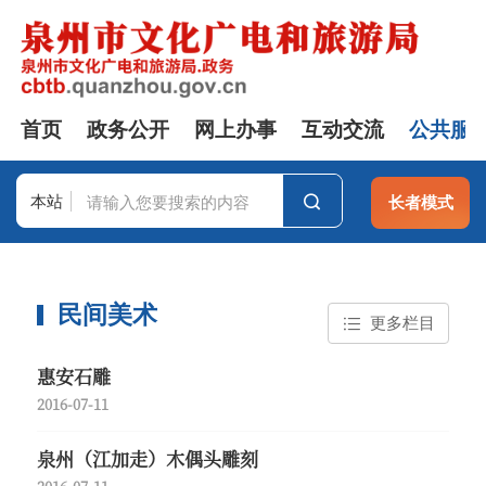
首页
政务公开
网上办事
互动交流
公共服
本站
长者模式
站群
民间美术
更多栏目
惠安石雕
2016-07-11
泉州（江加走）木偶头雕刻