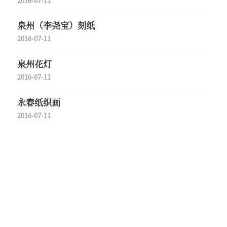
2016-07-11
泉州（李尧宝）刻纸
2016-07-11
泉州花灯
2016-07-11
永春纸织画
2016-07-11