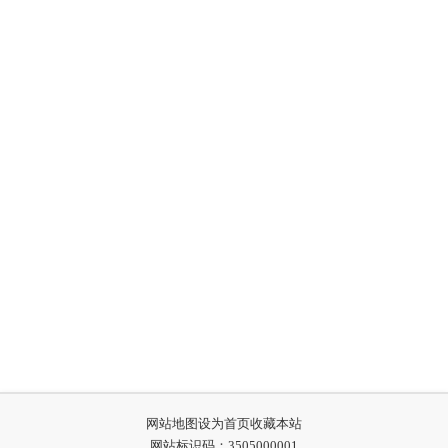
网站地图
设为首页
收藏本站
网站标识码：3505000001