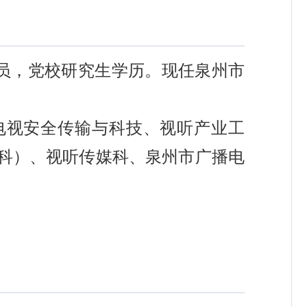
党员，党校研究生学历。现任泉州市
视安全传输与科技、视听产业工
科）、视听传媒科、泉州市广播电