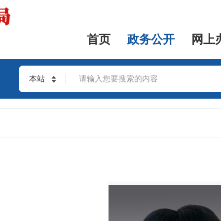
首页
政务公开
网上
本站
站群