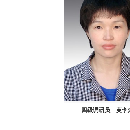
四级调研员 黄李