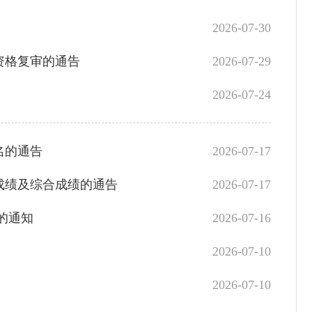
2026-07-30
资格复审的通告
2026-07-29
2026-07-24
名的通告
2026-07-17
成绩及综合成绩的通告
2026-07-17
的通知
2026-07-16
2026-07-10
2026-07-10