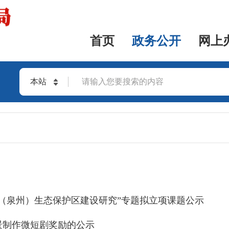
首页
政务公开
网上
本站
站群
化（泉州）生态保护区建设研究”专题拟立项课题公示
景制作微短剧奖励的公示