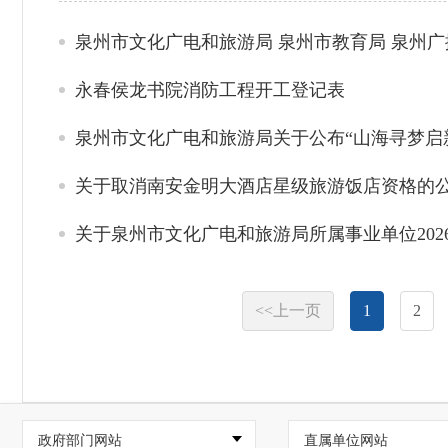
泉州市文化广电和旅游局 泉州市教育局 泉州广播
永春侯龙书院消防工程开工登记表
泉州市文化广电和旅游局关于公布“山海寻梦启
关于取消南安金明大酒店星级旅游饭店资格的
关于泉州市文化广电和旅游局所属事业单位20
<<上一页
1
2
政府部门网站
直属单位网站