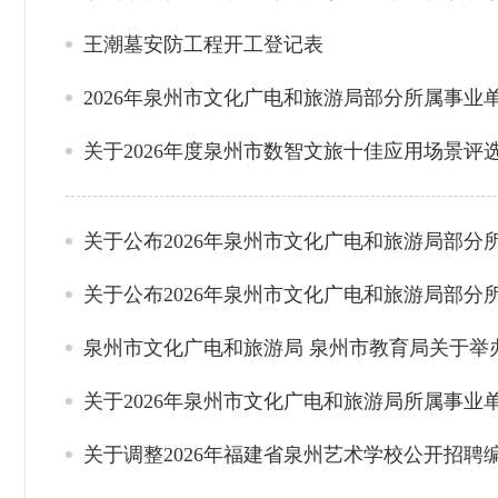
王潮墓安防工程开工登记表
2026年泉州市文化广电和旅游局部分所属事
关于2026年度泉州市数智文旅十佳应用场景评
关于公布2026年泉州市文化广电和旅游局部
关于公布2026年泉州市文化广电和旅游局部
泉州市文化广电和旅游局 泉州市教育局关于举
关于2026年泉州市文化广电和旅游局所属事
关于调整2026年福建省泉州艺术学校公开招