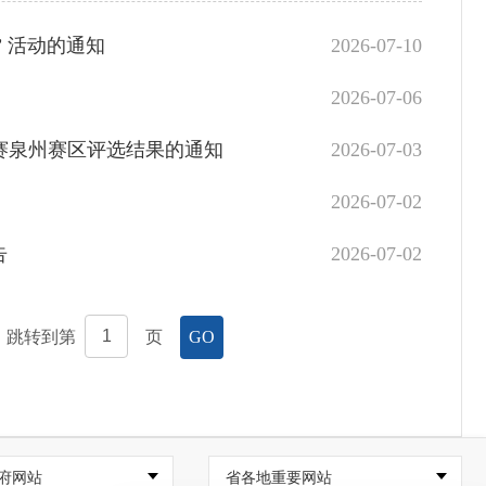
” 活动的通知
2026-07-10
2026-07-06
比赛泉州赛区评选结果的通知
2026-07-03
2026-07-02
告
2026-07-02
，跳转到第
页
GO
府网站
省各地重要网站