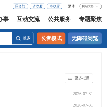
国务院
省政府
市政府
繁体
网站支持IPv6
办事
互动交流
公共服务
专题聚焦
长者模式
无障碍浏览
搜索
搜索
更多栏目
2026-07-31
2026-07-31