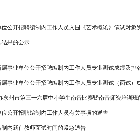
业单位公开招聘编制内工作人员入围《艺术概论》笔试对象
选结果的公示
分所属事业单位公开招聘编制内工作人员专业测试成绩及排
分所属事业单位公开招聘编制内工作人员专业测试（面试）
办泉州市第三十六届中小学生南音比赛暨南音师资培训班
业单位公开招聘编制内工作人员有关事项的通告
聘编制内新任教师面试时间的紧急通告