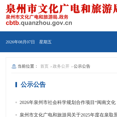
2026年08月07日 星期五
当前位置：
首页
政务公开
公示公告
>
>
公示公告
2026年泉州市社会科学规划合作项目“闽南文
泉州市文化广电和旅游局关于2025年度在泉取