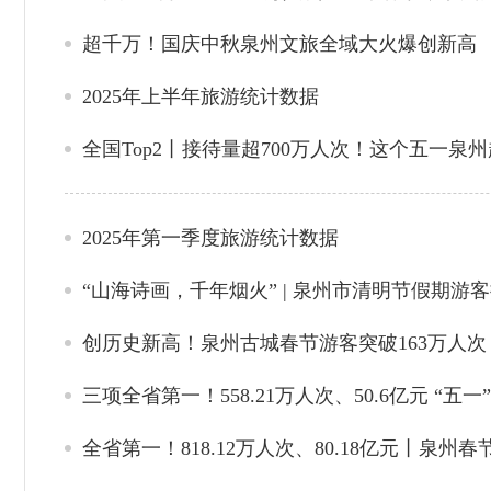
超千万！国庆中秋泉州文旅全域大火爆创新高
2025年上半年旅游统计数据
全国Top2丨接待量超700万人次！这个五一泉州
2025年第一季度旅游统计数据
“山海诗画，千年烟火” | 泉州市清明节假期游客
创历史新高！泉州古城春节游客突破163万人次
三项全省第一！558.21万人次、50.6亿元 “五
全省第一！818.12万人次、80.18亿元丨泉州