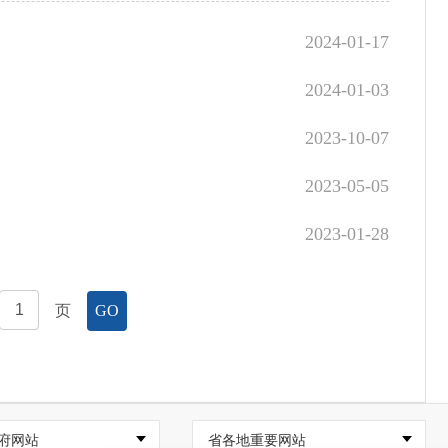
2024-01-17
2024-01-03
2023-10-07
2023-05-05
2023-01-28
页
GO
府网站
省各地重要网站