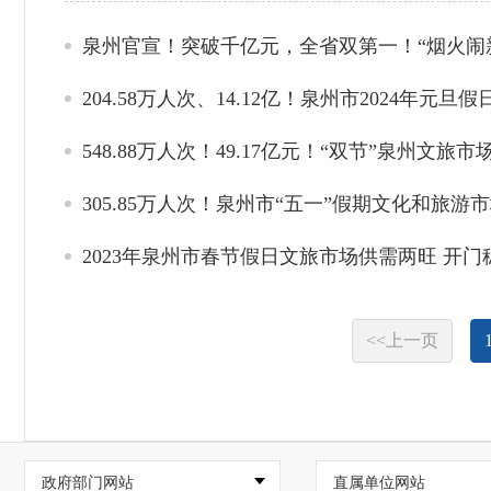
泉州官宣！突破千亿元，全省双第一！“烟火闹
204.58万人次、14.12亿！泉州市2024年
548.88万人次！49.17亿元！“双节”泉州文
305.85万人次！泉州市“五一”假期文化和旅游
2023年泉州市春节假日文旅市场供需两旺 开门
<<上一页
政府部门网站
直属单位网站