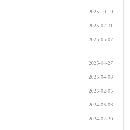
2025-10-10
2025-07-31
2025-05-07
2025-04-27
2025-04-08
2025-02-05
2024-05-06
2024-02-20