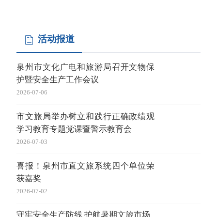
活动报道
泉州市文化广电和旅游局召开文物保
护暨安全生产工作会议
2026-07-06
市文旅局举办树立和践行正确政绩观
学习教育专题党课暨警示教育会
2026-07-03
喜报！泉州市直文旅系统四个单位荣
获嘉奖
2026-07-02
守牢安全生产防线 护航暑期文旅市场