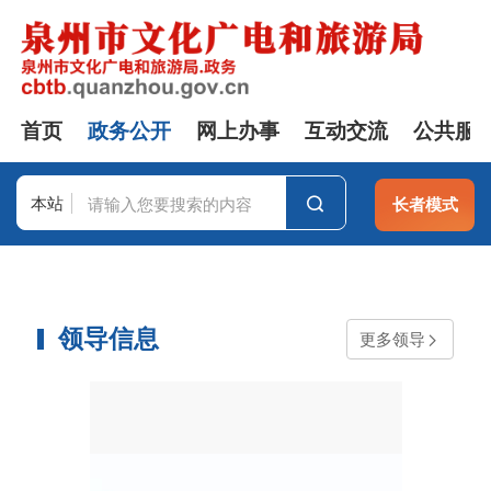
首页
政务公开
网上办事
互动交流
公共服
本站
长者模式
站群
领导信息
更多领导