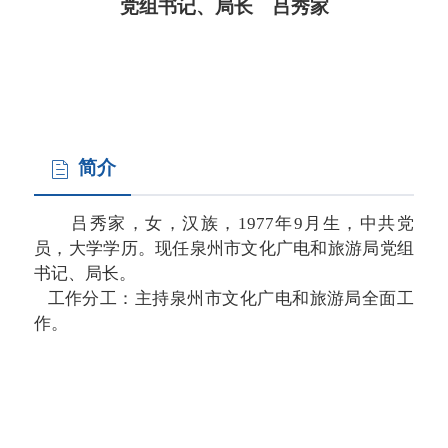
党组书记、局长 吕秀家
简介
吕秀家，女，汉族，1977年9月生，中共党
员，大学学历。现任泉州市文化广电和旅游局党组
书记、局长。
工作分工：主持泉州市文化广电和旅游局全面工
作。