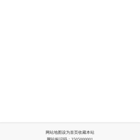
网站地图
设为首页
收藏本站
网站标识码：3505000001