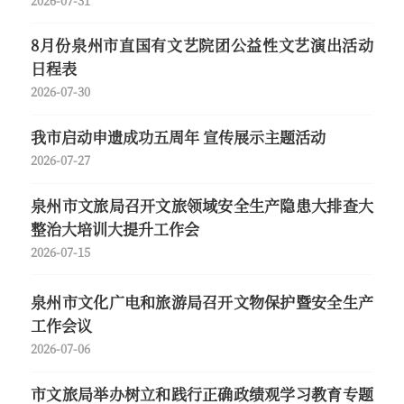
2026-07-31
8月份泉州市直国有文艺院团公益性文艺演出活动
日程表
2026-07-30
我市启动申遗成功五周年 宣传展示主题活动
2026-07-27
泉州市文旅局召开文旅领域安全生产隐患大排查大
整治大培训大提升工作会
2026-07-15
泉州市文化广电和旅游局召开文物保护暨安全生产
工作会议
2026-07-06
市文旅局举办树立和践行正确政绩观学习教育专题