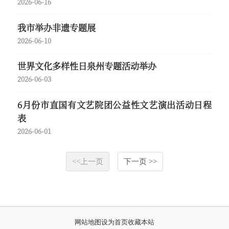
2026-06-16
我市举办非遗专题展
2026-06-10
世界文化多样性日泉州专题活动举办
2026-06-03
6月份市直国有文艺院团公益性文艺演出活动日程
表
2026-06-01
<<上一页
下一页 >>
网站地图
设为首页
收藏本站