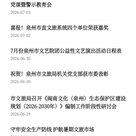
党课暨警示教育会
2026-07-03
喜报！泉州市直文旅系统四个单位荣获嘉奖
2026-07-02
7月份泉州市文艺院团公益性文艺演出活动日程表
2026-06-30
祝贺！泉州市文旅局机关党支部获市委表彰
2026-06-30
市文旅局召开《闽南文化（泉州）生态保护区建设
规划（2026-2030年）》编制工作阶段性研讨会
2026-06-29
守牢安全生产防线 护航暑期文旅市场