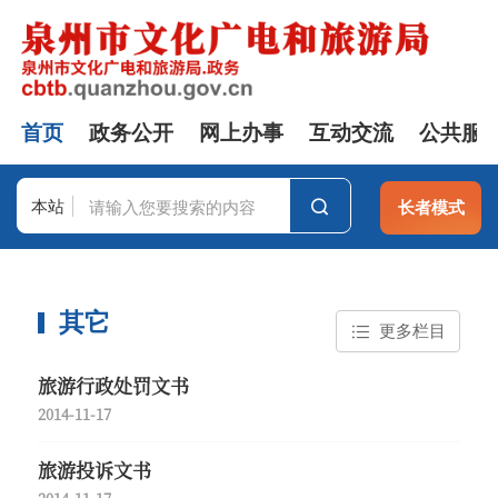
首页
政务公开
网上办事
互动交流
公共服
本站
长者模式
站群
其它
更多栏目
旅游行政处罚文书
2014-11-17
旅游投诉文书