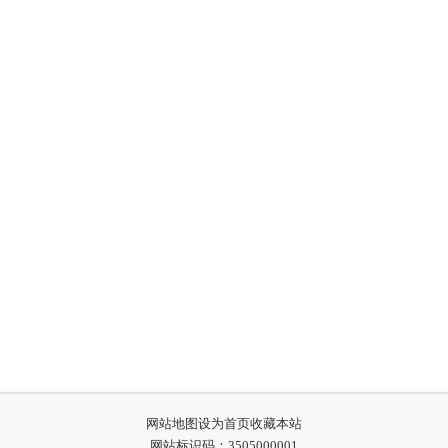
网站地图
设为首页
收藏本站
网站标识码：3505000001