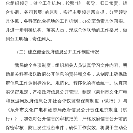
化组织领导，健全工作机构，按照
“统一领导、归口负责、综
合协调、各司其职”的原则，实行主要领导亲自抓，分管领导
具体抓，各科室配合抓地的工作机制，办公室负责具体落实。
并进一步明确机构、落实人员，形成总体联动的工作格局，做
到分工明确，责任到人。
（二）建立健全政府信息公开工作制度情况
我局健全各项制度，组织相关人员认真学习文件内容。明
确相关科室报送政府公开信息的责任和义务，从制度上确保政
府信息工作达到标准化、规范化、程序化的有效统一。认真落
实保密规定，严格政府信息公开管理。制定《泉州市文化广电
和旅游局政府信息公开社会评议监督保障制度（试行）》与
《泉州市文化广电和旅游局政府信息公开责任追究制度（试
行）》，
加强对公开信息的审核把关，严格政府信息公开前的
保密审核，防止发生泄密事件，确保工作实效。将属于主动公