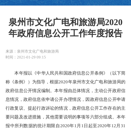
泉州市文化广电和旅游局2020
年政府信息公开工作年度报告
来源：泉州市文化广电和旅游局
时间：2021-01-29 09:15
本年报以《中华人民共和国政府信息公开条例》（以下简
称《条例》）为指导，根据
20
20
年泉州市文化广电和旅游局的
政府信息公开情况编制。本年报由总体情况，主动公开政府信
息情况，政府信息依申请公开办理情况，因政府信息公开申请
行政复议、提起行政诉讼的情况，政府信息公开工作存在的主
要问题及改进措施，其他需要说明的事项等六部分组成。本年
报中所列数据的统计期限自
20
20
年
1月1日起至20
20
年
12月31