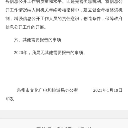
务信息公开工作的质量和水平。
四是
完善奖惩机制。将信息公
开工作情况纳入到机关年终考核指标中，建立健全考核奖惩机
制，增强信息公开工作人员的责任意识，创造条件，保障政府
信息公开工作的开展。
六、其他需要报告的事项
20
20
年，我局无其他需要报告的事项。
泉
州市
文化广电和旅游局办公室
20
21
年
1
月
19
日
印发