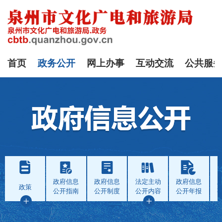
首页
政务公开
网上办事
互动交流
公共服
政府信息
政府信息
法定主动
政府信息
政策
公开指南
公开制度
公开内容
公开年报