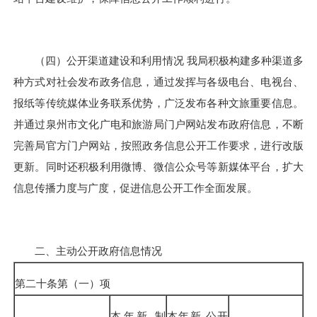
（四）公开渠道建设和利用情况
我局积极构建多种渠道多
种方式对社会发布政务信息，通过发挥与各级电台、电视台、
报纸等传统媒体业务联系优势，广泛发布各种文旅重要信息。
并通过泉州市文化广电和旅游局门户网站发布政府信息，不断
完善局官方门户网站，按照政务信息公开工作要求，进行改版
更新。同时还积极利用
微博、
微信公众号等新媒体平台，扩大
信息传播力度与广度，促进信息公开工作全面发展。
二、主动公开政府信息情况
第二十条第（一）项
本年新
制
本年新
公开