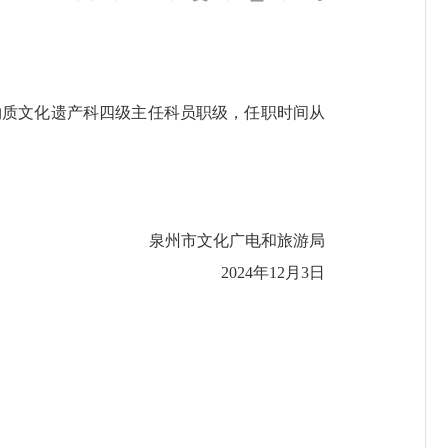
质文化遗产科四级主任科员职级，任职时间从
泉州市文化广电和旅游局
2024年12月3日