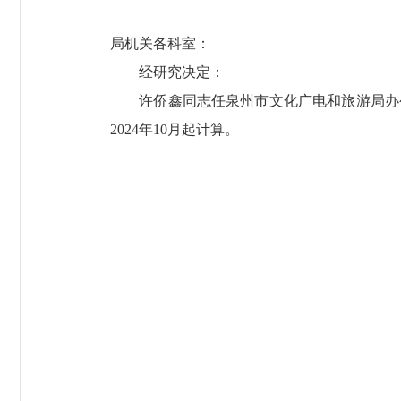
局机关各科室：
经研究决定：
许侨鑫同志任泉州市文化广电和旅游局办公
2024年10月起计算。