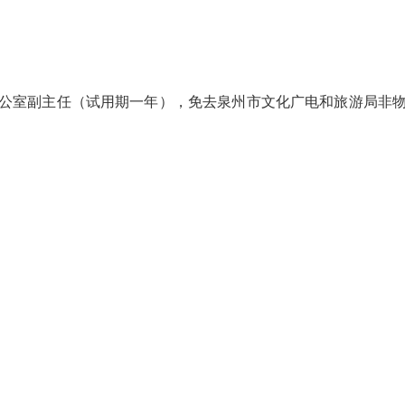
室副主任（试用期一年），免去泉州市文化广电和旅游局非物