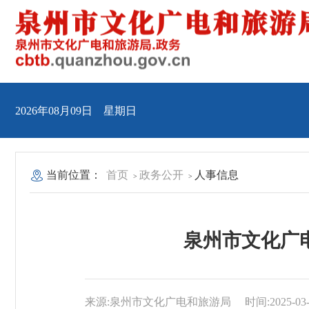
2026年08月09日 星期日
当前位置：
首页
政务公开
人事信息
>
>
泉州市文化广
来源:泉州市文化广电和旅游局
时间:2025-03-