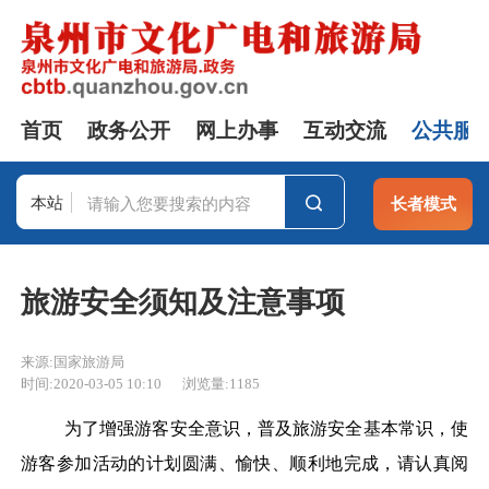
首页
政务公开
网上办事
互动交流
公共服
本站
长者模式
站群
旅游安全须知及注意事项
来源:国家旅游局
时间:2020-03-05 10:10
浏览量:
1185
为了增强游客安全意识，普及旅游安全基本常识，使
游客参加活动的计划圆满、愉快、顺利地完成，请认真阅