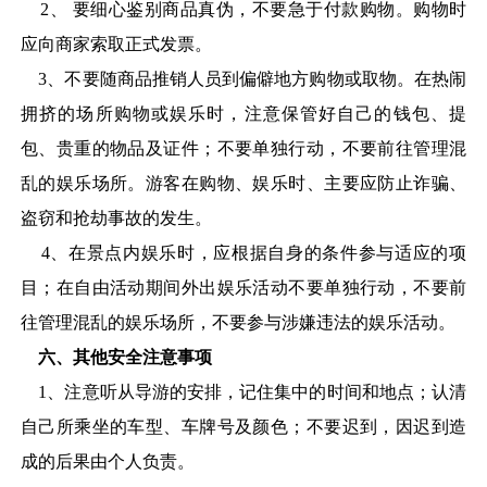
2
、 要细心鉴别商品真伪，不要急于付款购物。购物时
应向商家索取正式发票。
3
、不要随商品推销人员到偏僻地方购物或取物。在热闹
拥挤的场所购物或娱乐时，注意保管好自己的钱包、提
包、贵重的物品及证件；不要单独行动，不要前往管理混
乱的娱乐场所。游客在购物、娱乐时、主要应防止诈骗、
盗窃和抢劫事故的发生。
4
、在景点内娱乐时，应根据自身的条件参与适应的项
目；在自由活动期间外出娱乐活动不要单独行动，不要前
往管理混乱的娱乐场所，不要参与涉嫌违法的娱乐活动。
六、其他安全注意事项
1
、注意听从导游的安排，记住集中的时间和地点；认清
自己所乘坐的车型、车牌号及颜色；不要迟到，因迟到造
成的后果由个人负责。