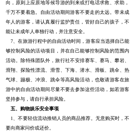
向，原则上应原地等候导游的到来或打电话求救、求助，
千万不要着急。自由活动期间游客不要走的太远。带未成
年人的游客，请认真履行监护责任，管好自己的孩子，不
能让未成年人单独行动，并注意安全。
7
、在旅游行程中的自由活动时间，游客应当选择自己能
够控制风险的活动项目，并在自己能够控制风险的范围内
活动。除特殊团队外，旅行社不安排赛车、赛马、攀岩、
滑翔、探险性漂流、滑雪、下海、潜水、滑板、跳伞、热
气球、蹦极、冲浪、跳伞等高风险活动，也敬请游客在旅
游中的自由活动期间尽量不要去参加这些活动，如若游客
坚持参与，请自行承担风险。
五、购物娱乐安全事项
1
、不要轻信流动推销人员的商品推荐。无意购买时，不
要向商家问价或还价。