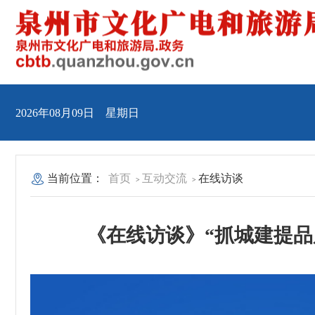
2026年08月09日 星期日
当前位置：
首页
互动交流
在线访谈
>
>
《在线访谈》“抓城建提品